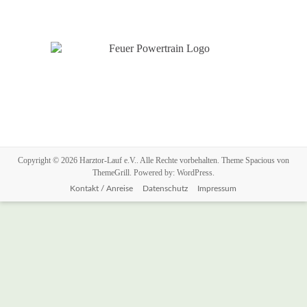
Copyright © 2026
Harztor-Lauf e.V.
. Alle Rechte vorbehalten. Theme
Spacious
von
ThemeGrill. Powered by:
WordPress
.
Kontakt / Anreise
Datenschutz
Impressum