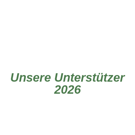
Unsere Unterstützer
2026