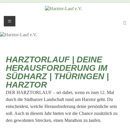
HARZTORLAUF | DEINE
HERAUSFORDERUNG IM
SÜDHARZ | THÜRINGEN |
HARZTOR
DER HARZTORLAUF – sei dabei, wenn es zum 12. Mal
durch die Südharzer Landschaft rund um Harztor geht. Du
entscheidest, welche Herausforderung deine persönliche sein
soll. Auch in diesem Jahr bieten wir die Chance zusätzlich zu
den gewohnten Strecken, einen Marathon zu laufen.