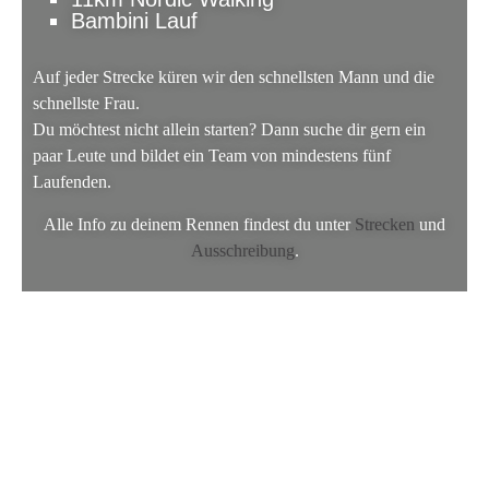
Bambini Lauf
Auf jeder Strecke küren wir den schnellsten Mann und die
schnellste Frau.
Du möchtest nicht allein starten? Dann suche dir gern ein
paar Leute und bildet ein Team von mindestens fünf
Laufenden.
Alle Info zu deinem Rennen findest du unter
Strecken
und
Ausschreibung
.