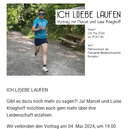
ICH L(I)EBE LAUFEN
Gibt es dazu noch mehr zu sagen?! Ja! Marcel und Luise
Krieghoff möchten euch gern mehr über ihre
Leidenschaft erzählen.
Wir verbinden den Vortrag am 04. Mai 2024, um 19.00