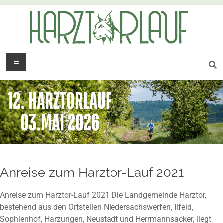
Anreise zum Harztor-Lauf 2021
Anreise zum Harztor-Lauf 2021 Die Landgemeinde Harztor,
bestehend aus den Ortsteilen Niedersachswerfen, Ilfeld,
Sophienhof, Harzungen, Neustadt und Herrmannsacker, liegt