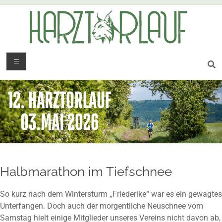
Halbmarathon im Tiefschnee
So kurz nach dem Wintersturm „Friederike“ war es ein gewagtes
Unterfangen. Doch auch der morgentliche Neuschnee vom
Samstag hielt einige Mitglieder unseres Vereins nicht davon ab,