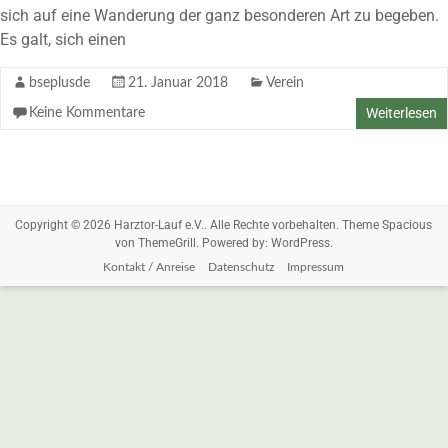
sich auf eine Wanderung der ganz besonderen Art zu begeben.
Es galt, sich einen
bseplusde
21. Januar 2018
Verein
Weiterlesen
Keine Kommentare
Copyright © 2026
Harztor-Lauf e.V.
. Alle Rechte vorbehalten. Theme
Spacious
von ThemeGrill. Powered by:
WordPress
.
Kontakt / Anreise
Datenschutz
Impressum