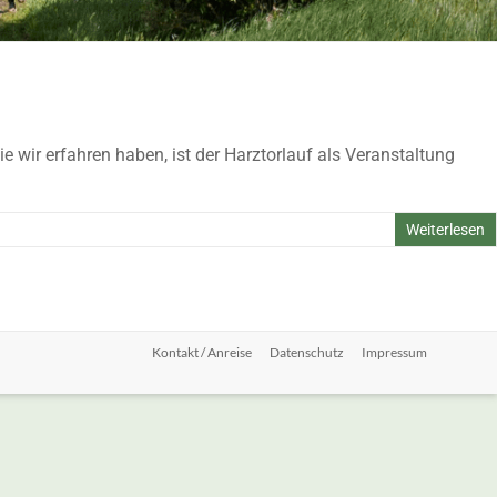
wir erfahren haben, ist der Harztorlauf als Veranstaltung
Weiterlesen
Kontakt / Anreise
Datenschutz
Impressum