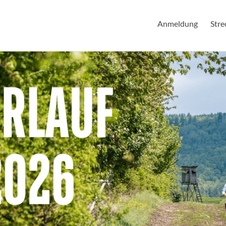
Anmeldung
Stre