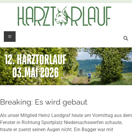
Breaking: Es wird gebaut
Als unser Mitglied Heinz Landgraf heute am Vormittag aus dem
Fenster in Richtung Sportplatz Niedersachswerfen schaute,
traute er zuerst seinen Augen nicht. Ein Bagger war mit