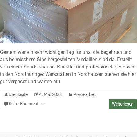
Gestern war ein sehr wichtiger Tag für uns: die begehrten und
aus heimischem Gips hergestellten Medaillen sind da. Erstellt
von einem Sondershäuser Künstler und professionell gegossen
in den Nordthüringer Werkstätten in Nordhausen stehen sie hier
gut verpackt und warten auf
bseplusde
4. Mai 2023
Pressearbeit
Weiterlesen
Keine Kommentare