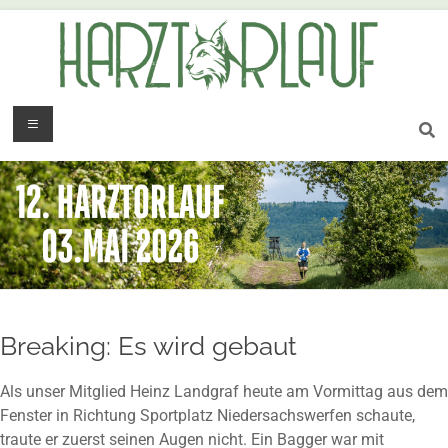
Breaking: Es wird gebaut
Als unser Mitglied Heinz Landgraf heute am Vormittag aus dem
Fenster in Richtung Sportplatz Niedersachswerfen schaute,
traute er zuerst seinen Augen nicht. Ein Bagger war mit