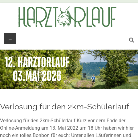
Verlosung für den 2km-Schülerlauf
Verlosung für den 2km-Schülerlauf Kurz vor dem Ende der
Online-Anmeldung am 13. Mai 2022 um 18 Uhr haben wir hier
noch ein tolles Bonbon für euch: Unter allen Läuferinnen und