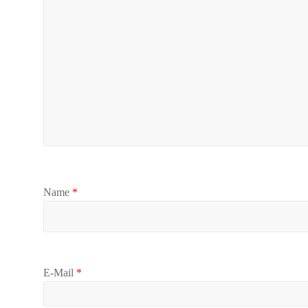
Name
*
E-Mail
*