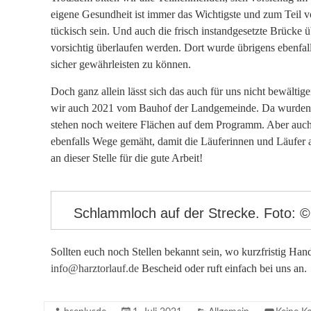
eigene Gesundheit ist immer das Wichtigste und zum Teil
tückisch sein. Und auch die frisch instandgesetzte Brücke 
vorsichtig überlaufen werden. Dort wurde übrigens ebenfa
sicher gewährleisten zu können.
Doch ganz allein lässt sich das auch für uns nicht bewältig
wir auch 2021 vom Bauhof der Landgemeinde. Da wurden 
stehen noch weitere Flächen auf dem Programm. Aber auch
ebenfalls Wege gemäht, damit die Läuferinnen und Läufer
an dieser Stelle für die gute Arbeit!
Schlammloch auf der Strecke. Foto: ©
Sollten euch noch Stellen bekannt sein, wo kurzfristig Han
info@harztorlauf.de
Bescheid oder ruft einfach bei uns an.