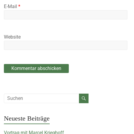
E-Mail
*
Website
Neueste Beiträge
Vortrag mit Marcel Krieghoff