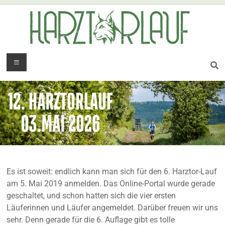
Es ist soweit: endlich kann man sich für den 6. Harztor-Lauf
am 5. Mai 2019 anmelden. Das Online-Portal wurde gerade
geschaltet, und schon hatten sich die vier ersten
Läuferinnen und Läufer angemeldet. Darüber freuen wir uns
sehr. Denn gerade für die 6. Auflage gibt es tolle