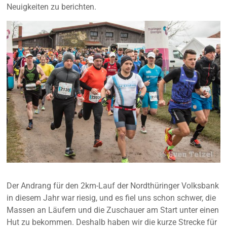
Neuigkeiten zu berichten.
Der Andrang für den 2km-Lauf der Nordthüringer Volksbank
in diesem Jahr war riesig, und es fiel uns schon schwer, die
Massen an Läufern und die Zuschauer am Start unter einen
Hut zu bekommen. Deshalb haben wir die kurze Strecke für