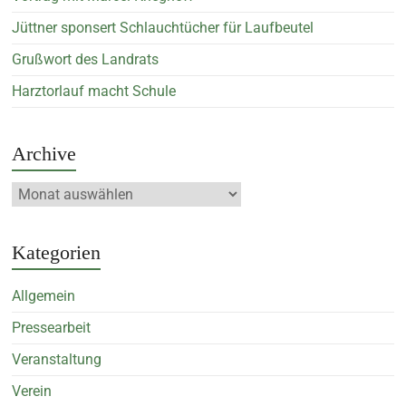
Jüttner sponsert Schlauchtücher für Laufbeutel
Grußwort des Landrats
Harztorlauf macht Schule
Archive
Kategorien
Allgemein
Pressearbeit
Veranstaltung
Verein