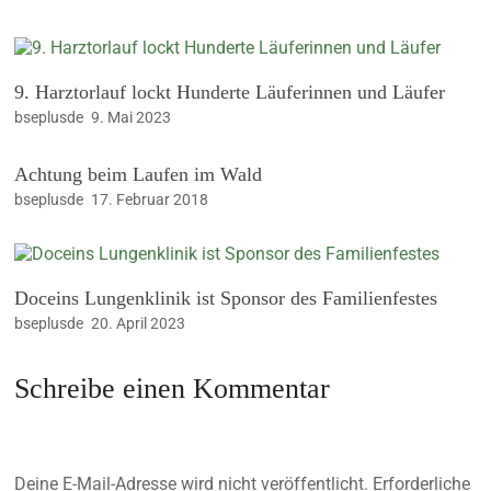
9. Harztorlauf lockt Hunderte Läuferinnen und Läufer
bseplusde
9. Mai 2023
Achtung beim Laufen im Wald
bseplusde
17. Februar 2018
Doceins Lungenklinik ist Sponsor des Familienfestes
bseplusde
20. April 2023
Schreibe einen Kommentar
Deine E-Mail-Adresse wird nicht veröffentlicht.
Erforderliche