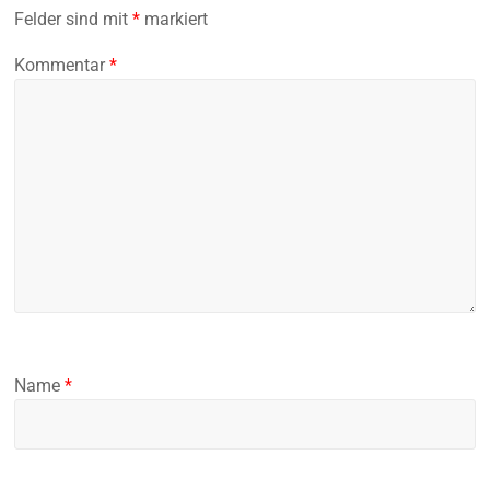
Felder sind mit
*
markiert
Kommentar
*
Name
*