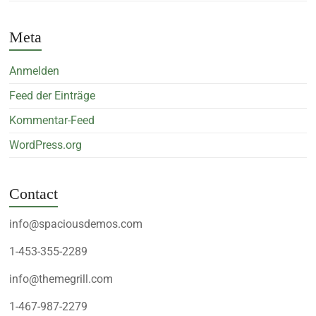
Meta
Anmelden
Feed der Einträge
Kommentar-Feed
WordPress.org
Contact
info@spaciousdemos.com
1-453-355-2289
info@themegrill.com
1-467-987-2279