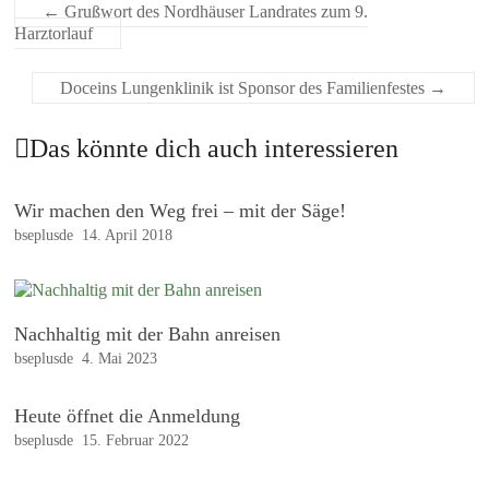
←
Grußwort des Nordhäuser Landrates zum 9.
Harztorlauf
Doceins Lungenklinik ist Sponsor des Familienfestes
→
Das könnte dich auch interessieren
Wir machen den Weg frei – mit der Säge!
bseplusde
14. April 2018
Nachhaltig mit der Bahn anreisen
bseplusde
4. Mai 2023
Heute öffnet die Anmeldung
bseplusde
15. Februar 2022