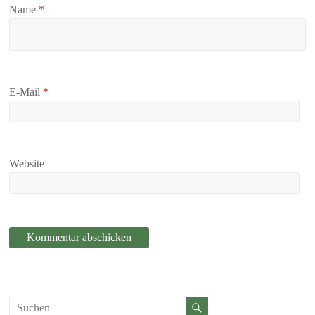
Name
*
E-Mail
*
Website