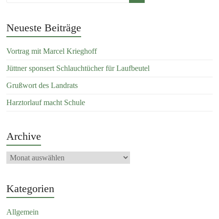
Neueste Beiträge
Vortrag mit Marcel Krieghoff
Jüttner sponsert Schlauchtücher für Laufbeutel
Grußwort des Landrats
Harztorlauf macht Schule
Archive
Kategorien
Allgemein