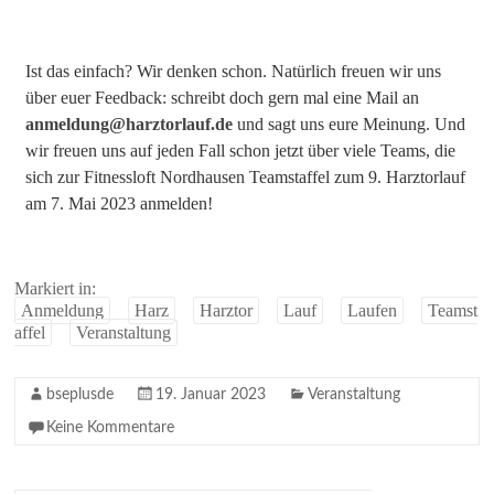
Ist das einfach? Wir denken schon. Natürlich freuen wir uns
über euer Feedback: schreibt doch gern mal eine Mail an
anmeldung@harztorlauf.de
und sagt uns eure Meinung. Und
wir freuen uns auf jeden Fall schon jetzt über viele Teams, die
sich zur Fitnessloft Nordhausen Teamstaffel zum 9. Harztorlauf
am 7. Mai 2023 anmelden!
Markiert in:
Anmeldung
Harz
Harztor
Lauf
Laufen
Teamst
affel
Veranstaltung
bseplusde
19. Januar 2023
Veranstaltung
Keine Kommentare