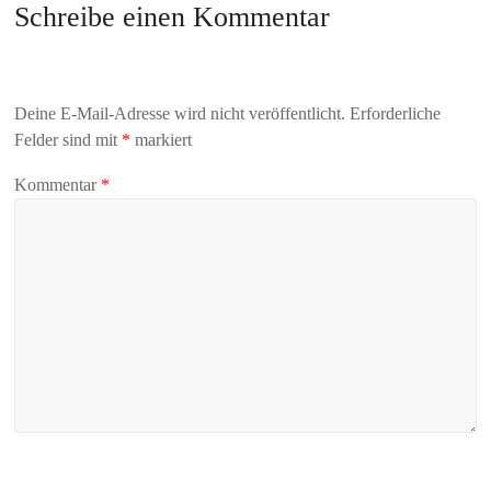
Schreibe einen Kommentar
Deine E-Mail-Adresse wird nicht veröffentlicht.
Erforderliche
Felder sind mit
*
markiert
Kommentar
*