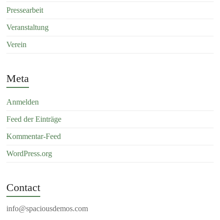
Pressearbeit
Veranstaltung
Verein
Meta
Anmelden
Feed der Einträge
Kommentar-Feed
WordPress.org
Contact
info@spaciousdemos.com