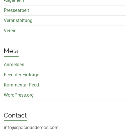
Allgemein
Pressearbeit
Veranstaltung
Verein
Meta
Anmelden
Feed der Einträge
Kommentar-Feed
WordPress.org
Contact
info@spaciousdemos.com