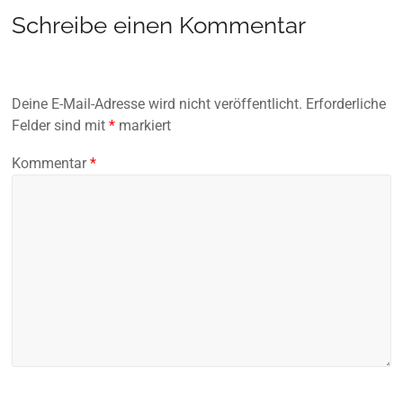
Schreibe einen Kommentar
Deine E-Mail-Adresse wird nicht veröffentlicht.
Erforderliche
Felder sind mit
*
markiert
Kommentar
*