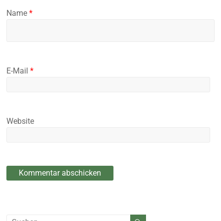
Name
*
E-Mail
*
Website