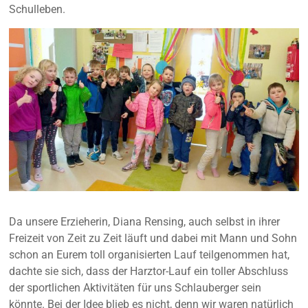
Schulleben.
Da unsere Erzieherin, Diana Rensing, auch selbst in ihrer
Freizeit von Zeit zu Zeit läuft und dabei mit Mann und Sohn
schon an Eurem toll organisierten Lauf teilgenommen hat,
dachte sie sich, dass der Harztor-Lauf ein toller Abschluss
der sportlichen Aktivitäten für uns Schlauberger sein
könnte. Bei der Idee blieb es nicht, denn wir waren natürlich