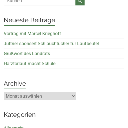
Neueste Beiträge
Vortrag mit Marcel Krieghoff
Jüttner sponsert Schlauchtücher für Laufbeutel
Grußwort des Landrats
Harztorlauf macht Schule
Archive
Kategorien