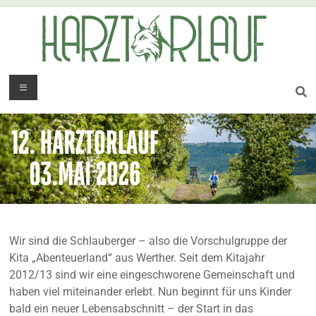
Wir sind die Schlauberger – also die Vorschulgruppe der
Kita „Abenteuerland“ aus Werther. Seit dem Kitajahr
2012/13 sind wir eine eingeschworene Gemeinschaft und
haben viel miteinander erlebt. Nun beginnt für uns Kinder
bald ein neuer Lebensabschnitt – der Start in das